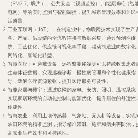
（PM2.5、噪声）、公共安全（视频监控）、能源消耗（智
电网）等的实时监测与智能调控，提升城市管理效率和居民
活质量。
工业互联网（IIoT）
：在制造业中，物联网技术实现了生产
备、产品、供应链的全流程连接与数据采集。通过预测性维
护、工艺优化、供应链可视化等手段，驱动制造业向数字化
网络化、智能化转型。
智慧医疗
：可穿戴设备、远程监测终端等可以持续收集患者
生命体征数据，实现远程诊断、慢性病管理和个性化健康指
导，缓解医疗资源紧张，提升医疗服务可及性。
智能家居与楼宇
：通过联网的家电、安防、照明、温控系统
实现家居环境的自动化控制与能源优化，提升居住的舒适性
便捷性。
智慧农业
：利用土壤传感器、气象站、无人机等设备，实现
农田环境的精准监测，指导精准灌溉、施肥和病虫害防治，
高农业生产效率和可持续性。