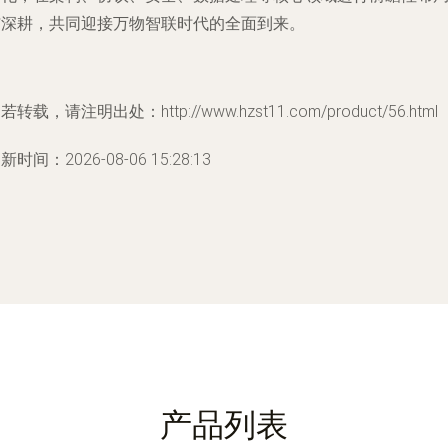
与深耕，共同迎接万物智联时代的全面到来。
若转载，请注明出处：http://www.hzst11.com/product/56.html
新时间：2026-08-06 15:28:13
产品列表