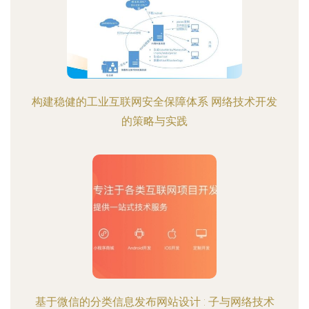
构建稳健的工业互联网安全保障体系 网络技术开发
的策略与实践
基于微信的分类信息发布网站设计 : 子与网络技术