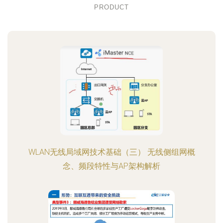
PRODUCT
WLAN无线局域网技术基础（三） 无线侧组网概
念、频段特性与AP架构解析