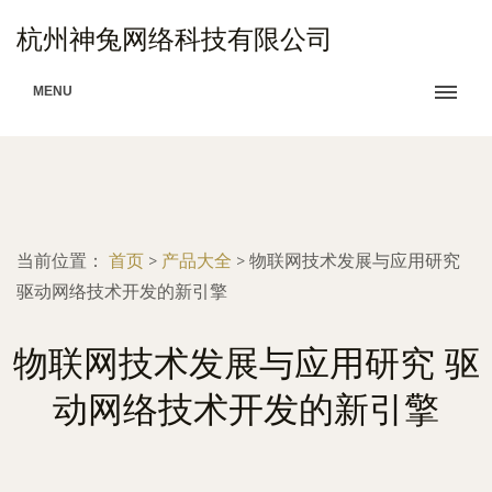
杭州神兔网络科技有限公司
MENU
当前位置：
首页
>
产品大全
>
物联网技术发展与应用研究
驱动网络技术开发的新引擎
物联网技术发展与应用研究 驱
动网络技术开发的新引擎