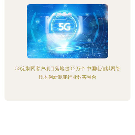
5G定制网客户项目落地超3.2万个 中国电信以网络
技术创新赋能行业数实融合