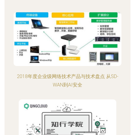
2018年度企业级网络技术产品与技术盘点 从SD-
WAN到AI安全