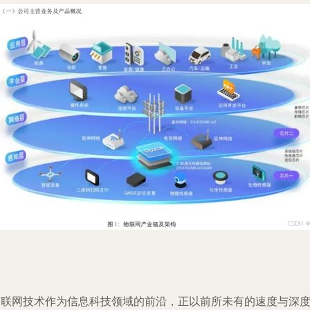
物联网技术作为信息科技领域的前沿，正以前所未有的速度与深