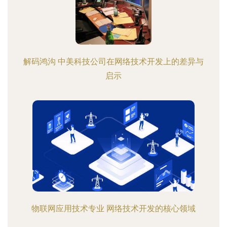
解码鸿沟 中美科技公司在网络技术开发上的差异与
启示
物联网应用技术专业 网络技术开发的核心领域