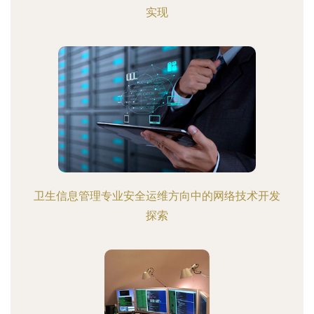
实现
卫生信息管理专业安全运维方向中的网络技术开发
探索