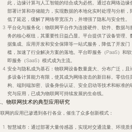
此，边缘计算与人工智能的结合成为必然。通过在网络边缘
部署计算和存储能力，实现数据的本地化实时处理与分析，
低了延迟，缓解了网络带宽压力，并增强了隐私与安全性。
平台化与服务化
：物联网平台作为连接硬件、软件、数据与
务的核心枢纽，其重要性日益凸显。平台提供了设备管理、
据集成、应用开发和安全保障等一站式服务，降低了开发门
槛，加速了行业解决方案的落地。平台即服务（PaaS）和软
即服务（SaaS）模式成为主流。
安全与隐私成为基石
：物联网设备数量庞大、分布广泛，且
多设备计算能力有限，使其成为网络攻击的新目标。零信任
构、端到端加密、设备身份认证、安全启动等技术和标准的
究与应用，已成为物联网可持续发展的生命线。
二、物联网技术的典型应用研究
物联网的应用已渗透到各行各业，催生了众多创新模式：
智慧城市
：通过部署大量传感器，实现对交通流量、环境质