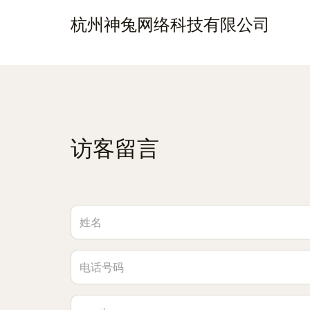
杭州神兔网络科技有限公司
访客留言