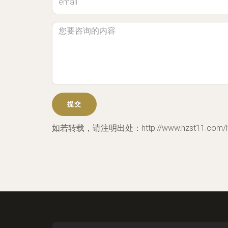
如若转载，请注明出处：http://www.hzst11.com/ly.