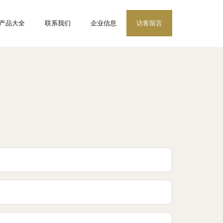
产品大全
联系我们
企业信息
访客留言