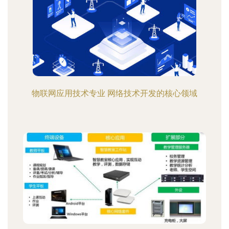
物联网应用技术专业 网络技术开发的核心领域