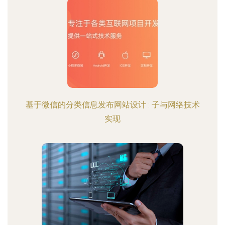
基于微信的分类信息发布网站设计 : 子与网络技术
实现