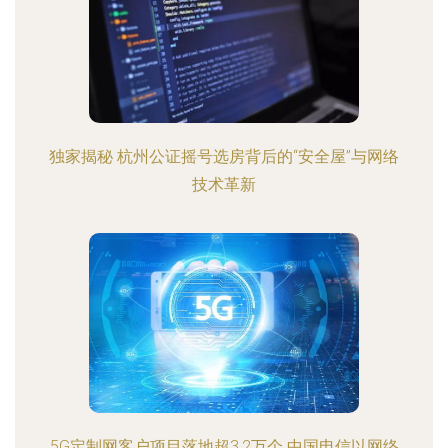
独家揭秘 杭州公证摇号选房背后的“安全屋”与网络
技术革新
5G定制网客户项目落地超3.2万个 中国电信以网络