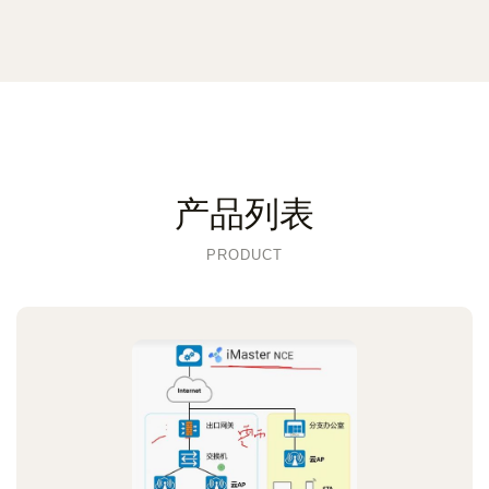
产品列表
PRODUCT