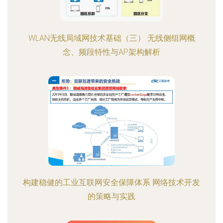
WLAN无线局域网技术基础（三） 无线侧组网概
念、频段特性与AP架构解析
构建稳健的工业互联网安全保障体系 网络技术开发
的策略与实践