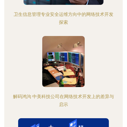
卫生信息管理专业安全运维方向中的网络技术开发
探索
解码鸿沟 中美科技公司在网络技术开发上的差异与
启示