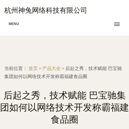
杭州神兔网络科技有限公司
MENU
当前位置：
首页
>
产品大全
>
后起之秀，技术赋能 巴宝驰
集团如何以网络技术开发称霸福建食品圈
后起之秀，技术赋能 巴宝驰集
团如何以网络技术开发称霸福建
食品圈