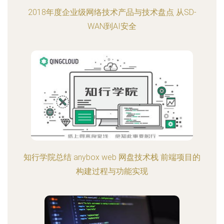
2018年度企业级网络技术产品与技术盘点 从SD-
WAN到AI安全
知行学院总结 anybox web 网盘技术栈 前端项目的
构建过程与功能实现